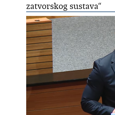
zatvorskog sustava“