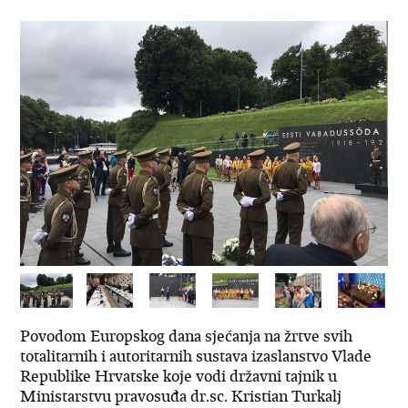
Povodom Europskog dana sjećanja na žrtve svih
totalitarnih i autoritarnih sustava izaslanstvo Vlade
Republike Hrvatske koje vodi državni tajnik u
Ministarstvu pravosuđa dr.sc. Kristian Turkalj