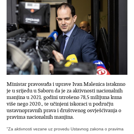
Ministar pravosuđa i uprave Ivan Malenica istaknuo
je u srijedu u Saboru da je za aktivnosti nacionalnih
manjina u 2021. godini utrošeno 78,5 milijuna kuna
više nego 2020., te učinjeni iskoraci u području
ustavnopravnih prava i društvenog osvješćivanja o
pravima nacionalnih manjina.
"Za aktivnosti vezane uz provedu Ustavnog zakona o pravima