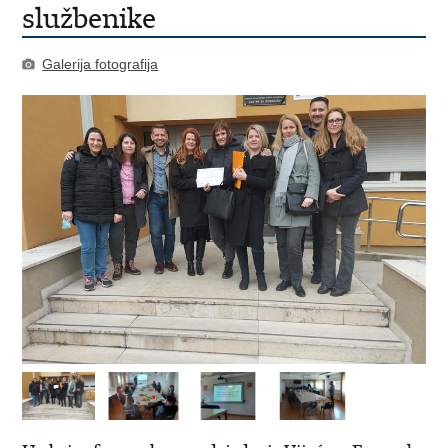
službenike
Galerija fotografija