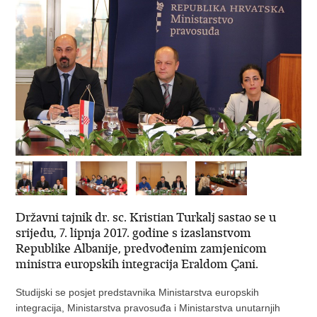
Državni tajnik dr. sc. Kristian Turkalj sastao se u
srijedu, 7. lipnja 2017. godine s izaslanstvom
Republike Albanije, predvođenim zamjenicom
ministra europskih integracija Eraldom Çani.
Studijski se posjet predstavnika Ministarstva europskih
integracija, Ministarstva pravosuđa i Ministarstva unutarnjih