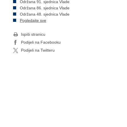
Održana 91. sjednica Vlade
Održana 86. sjednica Vlade
Održana 48. sjednica Vlade
Pogledajte sve
Ispiši stranicu
Podijeli na Facebooku
Podijeli na Twitteru