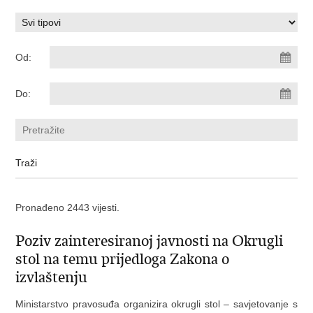
Od:
Do:
Pronađeno 2443 vijesti.
Poziv zainteresiranoj javnosti na Okrugli
stol na temu prijedloga Zakona o
izvlaštenju
Ministarstvo pravosuđa organizira okrugli stol – savjetovanje s