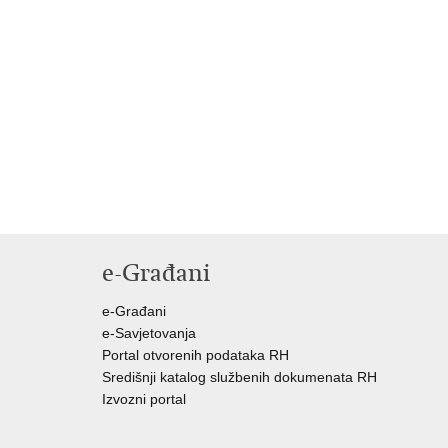
e-Građani
e-Građani
e-Savjetovanja
Portal otvorenih podataka RH
Središnji katalog službenih dokumenata RH
Izvozni portal