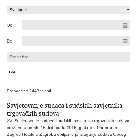
Od:
Do:
Pronađeno 2443 vijesti.
Savjetovanje sudaca i sudskih savjetnika
trgovačkih sudova
XV. Savjetovanje sudaca i sudskih savjetnika trgovačkih sudova
održano u petak, 16. listopada 2015. godine u Panorama
Zagreb Hotelu u Zagrebu obilježilo je izlaganje sudaca Općeg