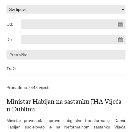
Od:
Do:
Pronađeno 2443 vijesti.
Ministar Habijan na sastanku JHA Vijeća
u Dublinu
Ministar pravosuđa, uprave i digitalne transformacije Damir
Habijan sudjelovao je na Neformalnom sastanku Vijeća