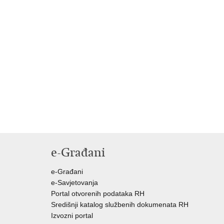
e-Građani
e-Građani
e-Savjetovanja
Portal otvorenih podataka RH
Središnji katalog službenih dokumenata RH
Izvozni portal