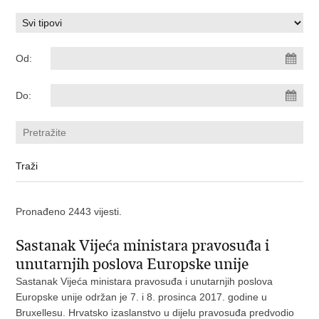
Od:
Do:
Pronađeno 2443 vijesti.
Sastanak Vijeća ministara pravosuđa i
unutarnjih poslova Europske unije
Sastanak Vijeća ministara pravosuđa i unutarnjih poslova
Europske unije održan je 7. i 8. prosinca 2017. godine u
Bruxellesu. Hrvatsko izaslanstvo u dijelu pravosuđa predvodio