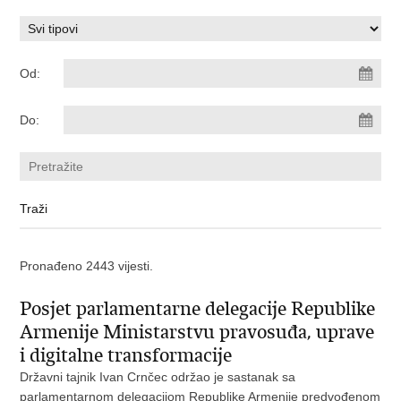
Od:
Do:
Pronađeno 2443 vijesti.
Posjet parlamentarne delegacije Republike
Armenije Ministarstvu pravosuđa, uprave
i digitalne transformacije
Državni tajnik Ivan Crnčec održao je sastanak sa
parlamentarnom delegacijom Republike Armenije predvođenom