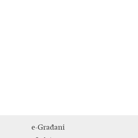
e-Građani