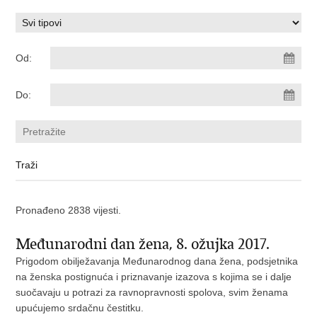
Od:
Do:
Pronađeno 2838 vijesti.
Međunarodni dan žena, 8. ožujka 2017.
Prigodom obilježavanja Međunarodnog dana žena, podsjetnika
na ženska postignuća i priznavanje izazova s kojima se i dalje
suočavaju u potrazi za ravnopravnosti spolova, svim ženama
upućujemo srdačnu čestitku.