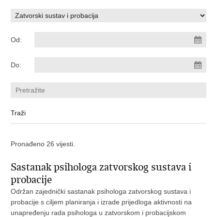
Od:
Do:
Pronađeno 26 vijesti.
Sastanak psihologa zatvorskog sustava i
probacije
Održan zajednički sastanak psihologa zatvorskog sustava i
probacije s ciljem planiranja i izrade prijedloga aktivnosti na
unapređenju rada psihologa u zatvorskom i probacijskom