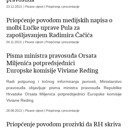
23.12.2013. | Pisane vijesti | Priopćenja i prezentacije
Priopćenje povodom medijskih napisa o
molbi Lučke uprave Pula za
zapošljavanjem Radimira Čačića
04.11.2013. | Pisane vijesti | Priopćenja i prezentacije
Pisma ministra pravosuđa Orsata
Miljenića potpredsjednici
Europske komisije Viviane Reding
Radi potpunog i točnog informiranja javnosti, Ministarstvo
pravosuđa objavljuje pisma ministra pravosuđa Republike
Hrvatske Orsata Miljenića potpredsjednici Europske komisije
Viviane Reding.
28.08.2013. | Pisane vijesti | Priopćenja i prezentacije
Priopćenje povodom prozivki da RH skriva