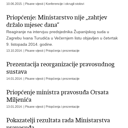
10.06.2015. | Pisane vijesti | Konferencije i okrugli stolovi
Priopćenje: Ministarstvo nije „zahtjev
držalo mjesec dana“
Reagiranje na intervjuu predsjednika Županijskog suda u
Zagrebu Ivana Turudića u Večernjem listu objavljen u četvrtak
9. listopada 2014. godine.
13.10.2014. | Pisane vijesti | Priopćenja i prezentacije
Prezentacija reorganizacije pravosudnog
sustava
14.01.2014. | Pisane vijesti | Priopćenja i prezentacije
Priopćenje ministra pravosuđa Orsata
Miljenića
13.01.2014. | Pisane vijesti | Priopćenja i prezentacije
Pokazatelji rezultata rada Ministarstva
pravosuđa