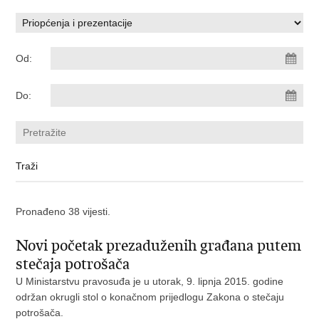
Od:
Do:
Pronađeno 38 vijesti.
Novi početak prezaduženih građana putem
stečaja potrošača
U Ministarstvu pravosuđa je u utorak, 9. lipnja 2015. godine
održan okrugli stol o konačnom prijedlogu Zakona o stečaju
potrošača.