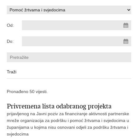
Od:
Do:
Pronađeno 50 vijesti.
Privremena lista odabranog projekta
prijavljenog na Javni poziv za financiranje aktivnosti partnerske
mreže organizacija za podršku i pomoć žrtvama i svjedocima u
županijama u kojima nisu osnovani odjeli za podršku žrtvama i
svjedocima