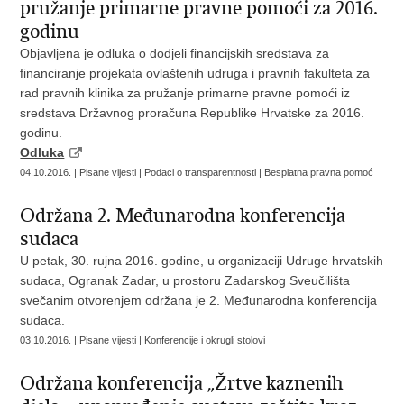
pružanje primarne pravne pomoći za 2016.
godinu
Objavljena je odluka o dodjeli financijskih sredstava za
financiranje projekata ovlaštenih udruga i pravnih fakulteta za
rad pravnih klinika za pružanje primarne pravne pomoći iz
sredstava Državnog proračuna Republike Hrvatske za 2016.
godinu.
Odluka
04.10.2016. | Pisane vijesti | Podaci o transparentnosti | Besplatna pravna pomoć
Održana 2. Međunarodna konferencija
sudaca
U petak, 30. rujna 2016. godine, u organizaciji Udruge hrvatskih
sudaca, Ogranak Zadar, u prostoru Zadarskog Sveučilišta
svečanim otvorenjem održana je 2. Međunarodna konferencija
sudaca.
03.10.2016. | Pisane vijesti | Konferencije i okrugli stolovi
Održana konferencija „Žrtve kaznenih