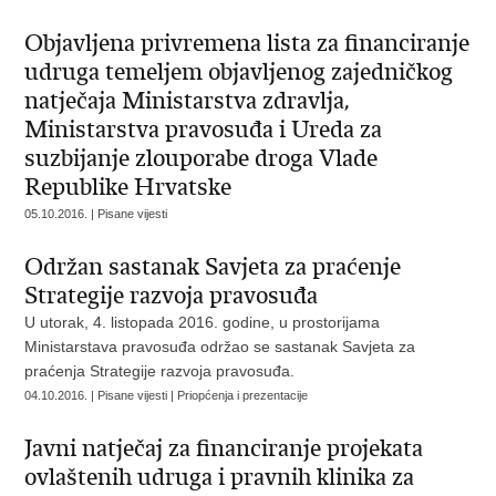
Objavljena privremena lista za financiranje
udruga temeljem objavljenog zajedničkog
natječaja Ministarstva zdravlja,
Ministarstva pravosuđa i Ureda za
suzbijanje zlouporabe droga Vlade
Republike Hrvatske
05.10.2016. | Pisane vijesti
Održan sastanak Savjeta za praćenje
Strategije razvoja pravosuđa
U utorak, 4. listopada 2016. godine, u prostorijama
Ministarstava pravosuđa održao se sastanak Savjeta za
praćenja Strategije razvoja pravosuđa.
04.10.2016. | Pisane vijesti | Priopćenja i prezentacije
Javni natječaj za financiranje projekata
ovlaštenih udruga i pravnih klinika za