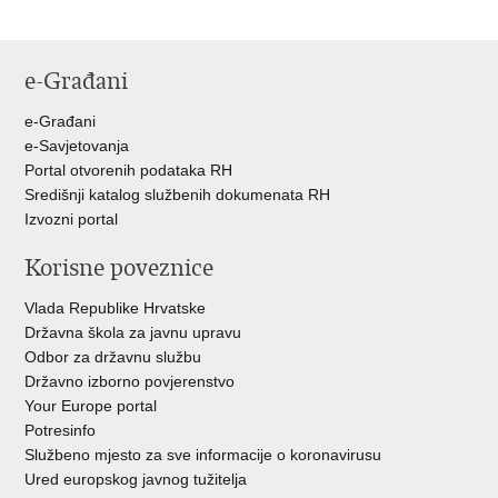
e-Građani
e-Građani
e-Savjetovanja
Portal otvorenih podataka RH
Središnji katalog službenih dokumenata RH
Izvozni portal
Korisne poveznice
Vlada Republike Hrvatske
Državna škola za javnu upravu
Odbor za državnu službu
Državno izborno povjerenstvo
Your Europe portal
Potresinfo
Službeno mjesto za sve informacije o koronavirusu
Ured europskog javnog tužitelja