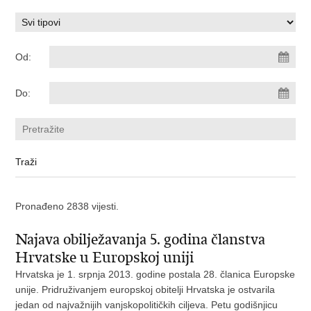
Od:
Do:
Pronađeno 2838 vijesti.
Najava obilježavanja 5. godina članstva
Hrvatske u Europskoj uniji
Hrvatska je 1. srpnja 2013. godine postala 28. članica Europske
unije. Pridruživanjem europskoj obitelji Hrvatska je ostvarila
jedan od najvažnijih vanjskopolitičkih ciljeva. Petu godišnjicu