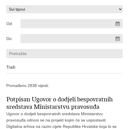
Od:
Do:
Pronađeno 2838 vijesti.
Potpisan Ugovor o dodjeli bespovratnih
sredstava Ministarstvu pravosuđa
Ugovor o dodjeli bespovratnih sredstava Ministarstvu
pravosuđa odnosi se na projekt kojim će se uspostaviti
Digitalna arhiva na razini cijele Republike Hrvatske koja bi se