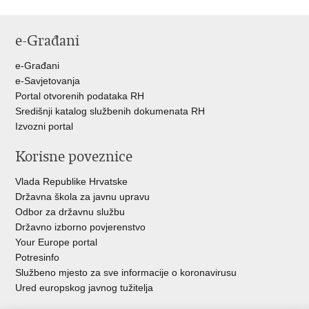
e-Građani
e-Građani
e-Savjetovanja
Portal otvorenih podataka RH
Središnji katalog službenih dokumenata RH
Izvozni portal
Korisne poveznice
Vlada Republike Hrvatske
Državna škola za javnu upravu
Odbor za državnu službu
Državno izborno povjerenstvo
Your Europe portal
Potresinfo
Službeno mjesto za sve informacije o koronavirusu
Ured europskog javnog tužitelja