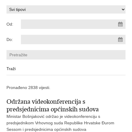
Od:
Do:
Pronađeno 2838 vijesti.
Održana videokonferencija s
predsjednicima općinskih sudova
Ministar Bošnjaković održao je videokonferenciju s
predsjednikom Vrhovnog suda Republike Hrvatske Đurom
Sessom i predsjednicima općinskih sudova