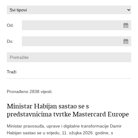
Od:
Do:
Pronađeno 2838 vijesti.
Ministar Habijan sastao se s
predstavnicima tvrtke Mastercard Europe
Ministar pravosuđa, uprave i digitalne transformacije Damir
Habijan sastao se u srijedu, 11. ožujka 2026. godine, s