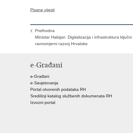
Pisane vijesti
Prethodna
Ministar Habijan: Digitalizacija i infrastruktura ključni
ravnomjerni razvoj Hrvatske
e-Građani
e-Građani
e-Savjetovanja
Portal otvorenih podataka RH
Središnji katalog službenih dokumenata RH
Izvozni portal