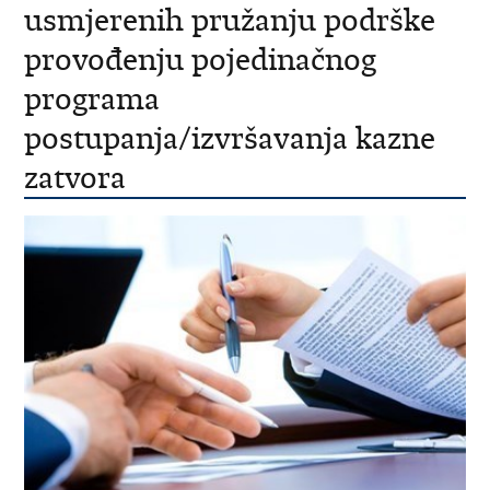
usmjerenih pružanju podrške
provođenju pojedinačnog
programa
postupanja/izvršavanja kazne
zatvora