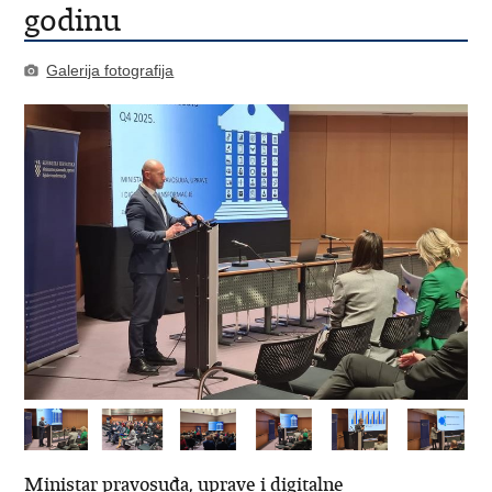
godinu
Galerija fotografija
Ministar pravosuđa, uprave i digitalne