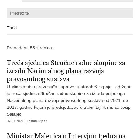
Pronađeno 55 stranica.
Treća sjednica Stručne radne skupine za
izradu Nacionalnog plana razvoja
pravosudnog sustava
U Ministarstvu pravosuđa i uprave, u utorak 6. srpnja, održana
je treća sjednica Stručne radne skupine za izradu prijedloga
Nacionalnog plana razvoja pravosudnog sustava od 2021. do
2027. godine kojom je predsjedavao državni tajnik mr. sc Josip
Salapić.
07.07.2021. | Pisane vijesti
Ministar Malenica u Intervjuu tjedna na