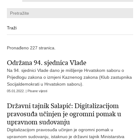
Pronađeno 227 stranica.
Održana 94. sjednica Vlade
Na 94. sjednici Vlade dano je mišljenje Hrvatskom saboru o
Prijedlogu zakona o izmjeni Kaznenog zakona (Klub zastupnika
Socijaldemokrati u Hrvatskom saboru).
05.01.2022. | Pisane vijesti
Državni tajnik Salapić: Digitalizacijom
pravosuđa učinjen je ogromni pomak u
upravnom sudovanju
Digitalizacijom pravosuđa učinjen je ogromni pomak u
upravnom sudovanju, istaknuo je državni tajnik Ministarstva