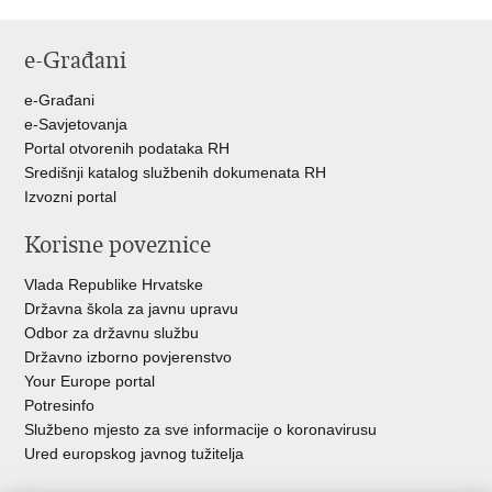
e-Građani
e-Građani
e-Savjetovanja
Portal otvorenih podataka RH
Središnji katalog službenih dokumenata RH
Izvozni portal
Korisne poveznice
Vlada Republike Hrvatske
Državna škola za javnu upravu
Odbor za državnu službu
Državno izborno povjerenstvo
Your Europe portal
Potresinfo
Službeno mjesto za sve informacije o koronavirusu
Ured europskog javnog tužitelja