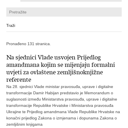
Pronađeno 131 stranica.
Na sjednici Vlade usvojen Prijedlog
amandmana kojim se mijenjaju formalni
uvjeti za ovlaštene zemljišnoknjižne
referente
Na 28. sjednici Vlade ministar pravosuđa, uprave i digitalne
transformacije Damir Habijan predstavio je Memorandum o
suglasnosti između Ministarstva pravosuđa, uprave i digitalne
transformacije Republike Hrvatske i Ministarstva pravosuđa
Ukrajine te Prijedlog amandmana Vlade Republike Hrvatske na
konačni prijedlog Zakona o izmjenama i dopunama Zakona o
zemljišnim knjigama