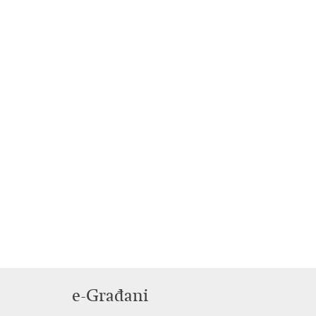
e-Građani