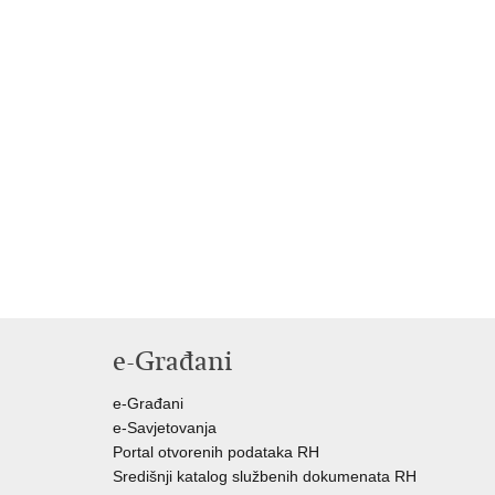
e-Građani
e-Građani
e-Savjetovanja
Portal otvorenih podataka RH
Središnji katalog službenih dokumenata RH