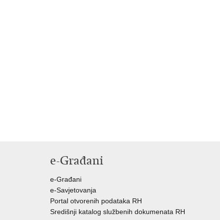
e-Građani
e-Građani
e-Savjetovanja
Portal otvorenih podataka RH
Središnji katalog službenih dokumenata RH