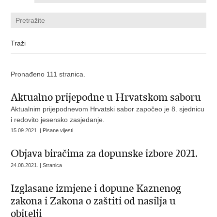
Pronađeno 111 stranica.
Aktualno prijepodne u Hrvatskom saboru
Aktualnim prijepodnevom Hrvatski sabor započeo je 8. sjednicu
i redovito jesensko zasjedanje.
15.09.2021. | Pisane vijesti
Objava biračima za dopunske izbore 2021.
24.08.2021. | Stranica
Izglasane izmjene i dopune Kaznenog
zakona i Zakona o zaštiti od nasilja u
obitelji