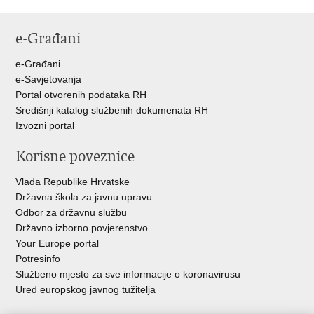
e-Građani
e-Građani
e-Savjetovanja
Portal otvorenih podataka RH
Središnji katalog službenih dokumenata RH
Izvozni portal
Korisne poveznice
Vlada Republike Hrvatske
Državna škola za javnu upravu
Odbor za državnu službu
Državno izborno povjerenstvo
Your Europe portal
Potresinfo
Službeno mjesto za sve informacije o koronavirusu
Ured europskog javnog tužitelja