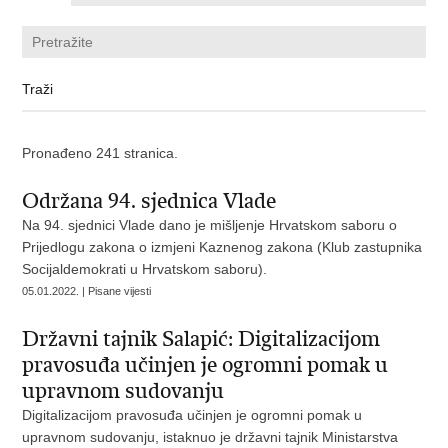
Pronađeno 241 stranica.
Održana 94. sjednica Vlade
Na 94. sjednici Vlade dano je mišljenje Hrvatskom saboru o
Prijedlogu zakona o izmjeni Kaznenog zakona (Klub zastupnika
Socijaldemokrati u Hrvatskom saboru).
05.01.2022. | Pisane vijesti
Državni tajnik Salapić: Digitalizacijom
pravosuđa učinjen je ogromni pomak u
upravnom sudovanju
Digitalizacijom pravosuđa učinjen je ogromni pomak u
upravnom sudovanju, istaknuo je državni tajnik Ministarstva