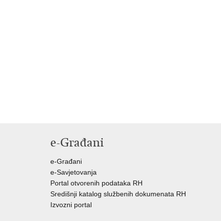
e-Građani
e-Građani
e-Savjetovanja
Portal otvorenih podataka RH
Središnji katalog službenih dokumenata RH
Izvozni portal