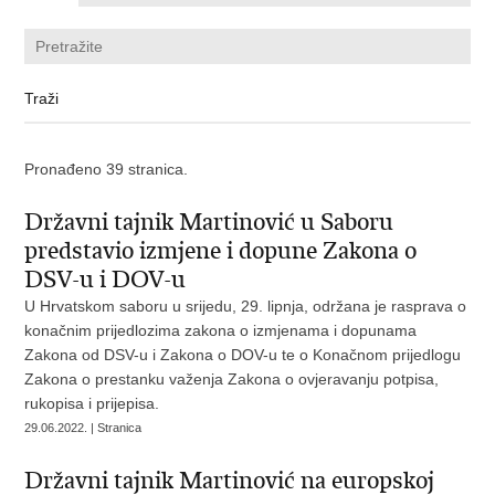
Pronađeno 39 stranica.
Državni tajnik Martinović u Saboru
predstavio izmjene i dopune Zakona o
DSV-u i DOV-u
U Hrvatskom saboru u srijedu, 29. lipnja, održana je rasprava o
konačnim prijedlozima zakona o izmjenama i dopunama
Zakona od DSV-u i Zakona o DOV-u te o Konačnom prijedlogu
Zakona o prestanku važenja Zakona o ovjeravanju potpisa,
rukopisa i prijepisa.
29.06.2022. | Stranica
Državni tajnik Martinović na europskoj