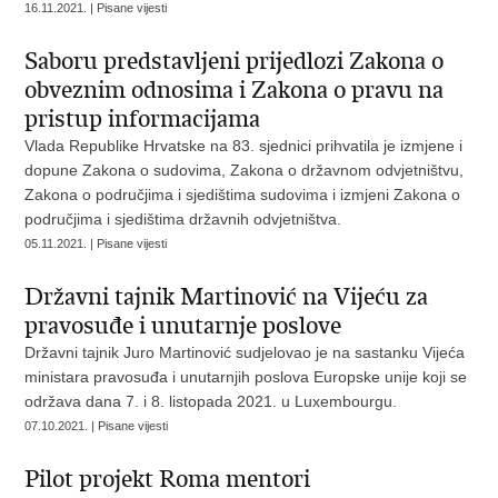
16.11.2021. | Pisane vijesti
Saboru predstavljeni prijedlozi Zakona o
obveznim odnosima i Zakona o pravu na
pristup informacijama
Vlada Republike Hrvatske na 83. sjednici prihvatila je izmjene i
dopune Zakona o sudovima, Zakona o državnom odvjetništvu,
Zakona o područjima i sjedištima sudovima i izmjeni Zakona o
područjima i sjedištima državnih odvjetništva.
05.11.2021. | Pisane vijesti
Državni tajnik Martinović na Vijeću za
pravosuđe i unutarnje poslove
Državni tajnik Juro Martinović sudjelovao je na sastanku Vijeća
ministara pravosuđa i unutarnjih poslova Europske unije koji se
održava dana 7. i 8. listopada 2021. u Luxembourgu.
07.10.2021. | Pisane vijesti
Pilot projekt Roma mentori