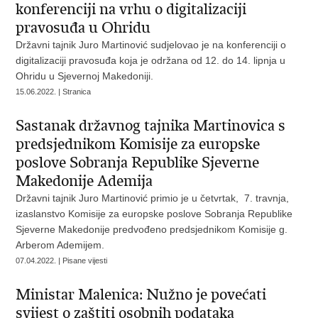
konferenciji na vrhu o digitalizaciji
pravosuđa u Ohridu
Državni tajnik Juro Martinović sudjelovao je na konferenciji o
digitalizaciji pravosuđa koja je održana od 12. do 14. lipnja u
Ohridu u Sjevernoj Makedoniji.
15.06.2022. | Stranica
Sastanak državnog tajnika Martinovica s
predsjednikom Komisije za europske
poslove Sobranja Republike Sjeverne
Makedonije Ademija
Državni tajnik Juro Martinović primio je u četvrtak, 7. travnja,
izaslanstvo Komisije za europske poslove Sobranja Republike
Sjeverne Makedonije predvođeno predsjednikom Komisije g.
Arberom Ademijem.
07.04.2022. | Pisane vijesti
Ministar Malenica: Nužno je povećati
svijest o zaštiti osobnih podataka