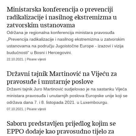
Ministarska konferencija o prevenciji
radikalizacije i nasilnog ekstremizma u
zatvorskim ustanovama
Održana je regionalna konferencija ministara pravosuđa
„Prevencija radikalizacije i nasilnog ekstremizma u zatvorskim
ustanovama na području Jugoistočne Europe - izazovi i vizija
budućnosti“ u Bosni i Hercegovini.
22.10.2021. | Pisane vijesti
Državni tajnik Martinović na Vijeću za
pravosuđe i unutarnje poslove
Državni tajnik Juro Martinović sudjelovao je na sastanku Vijeća
ministara pravosuđa i unutarnjih poslova Europske unije koji se
održava dana 7. i 8. listopada 2021. u Luxembourgu.
07.10.2021. | Pisane vijesti
Saboru predstavljen prijedlog kojim se
EPPO dodaje kao pravosudno tijelo za