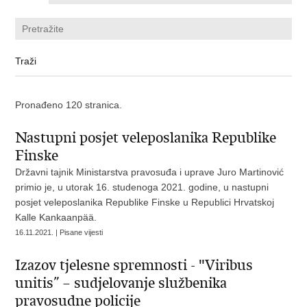
Pronađeno 120 stranica.
Nastupni posjet veleposlanika Republike
Finske
Državni tajnik Ministarstva pravosuđa i uprave Juro Martinović
primio je, u utorak 16. studenoga 2021. godine, u nastupni
posjet veleposlanika Republike Finske u Republici Hrvatskoj
Kalle Kankaanpää.
16.11.2021. | Pisane vijesti
Izazov tjelesne spremnosti - "Viribus
unitis” – sudjelovanje službenika
pravosudne policije