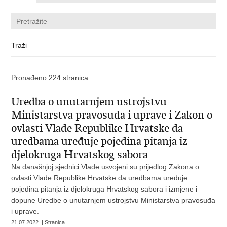
Pronađeno 224 stranica.
Uredba o unutarnjem ustrojstvu
Ministarstva pravosuđa i uprave i Zakon o
ovlasti Vlade Republike Hrvatske da
uredbama uređuje pojedina pitanja iz
djelokruga Hrvatskog sabora
Na današnjoj sjednici Vlade usvojeni su prijedlog Zakona o
ovlasti Vlade Republike Hrvatske da uredbama uređuje
pojedina pitanja iz djelokruga Hrvatskog sabora i izmjene i
dopune Uredbe o unutarnjem ustrojstvu Ministarstva pravosuđa
i uprave.
21.07.2022. | Stranica