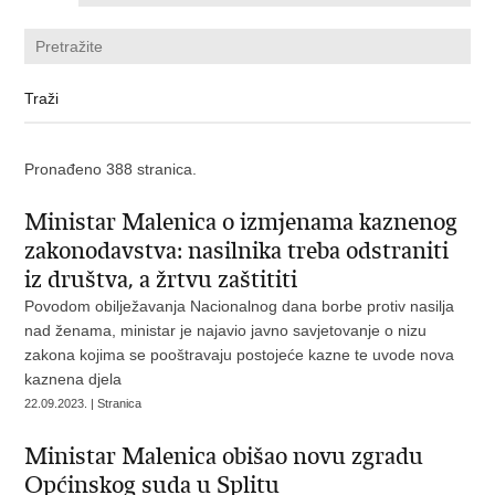
Pronađeno 388 stranica.
Ministar Malenica o izmjenama kaznenog
zakonodavstva: nasilnika treba odstraniti
iz društva, a žrtvu zaštititi
Povodom obilježavanja Nacionalnog dana borbe protiv nasilja
nad ženama, ministar je najavio javno savjetovanje o nizu
zakona kojima se pooštravaju postojeće kazne te uvode nova
kaznena djela
22.09.2023. | Stranica
Ministar Malenica obišao novu zgradu
Općinskog suda u Splitu