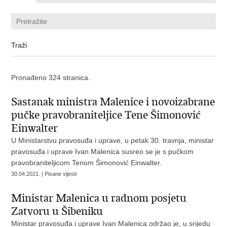
Pronađeno 324 stranica.
Sastanak ministra Malenice i novoizabrane
pučke pravobraniteljice Tene Šimonović
Einwalter
U Ministarstvu pravosuđa i uprave, u petak 30. travnja, ministar
pravosuđa i uprave Ivan Malenica susreo se je s pučkom
pravobraniteljicom Tenom Šimonović Einwalter.
30.04.2021. | Pisane vijesti
Ministar Malenica u radnom posjetu
Zatvoru u Šibeniku
Ministar pravosuđa i uprave Ivan Malenica održao je, u srijedu