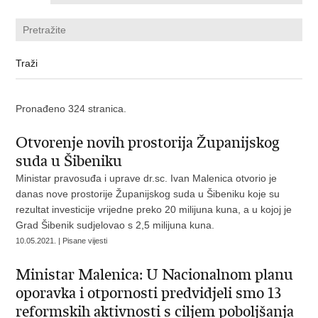
Pronađeno 324 stranica.
Otvorenje novih prostorija Županijskog
suda u Šibeniku
Ministar pravosuđa i uprave dr.sc. Ivan Malenica otvorio je
danas nove prostorije Županijskog suda u Šibeniku koje su
rezultat investicije vrijedne preko 20 milijuna kuna, a u kojoj je
Grad Šibenik sudjelovao s 2,5 milijuna kuna.
10.05.2021. | Pisane vijesti
Ministar Malenica: U Nacionalnom planu
oporavka i otpornosti predvidjeli smo 13
reformskih aktivnosti s ciljem poboljšanja