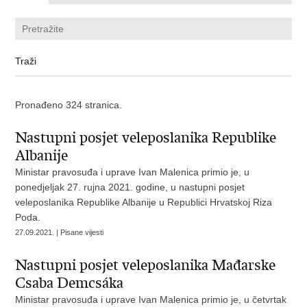
Pronađeno 324 stranica.
Nastupni posjet veleposlanika Republike
Albanije
Ministar pravosuđa i uprave Ivan Malenica primio je, u
ponedjeljak 27. rujna 2021. godine, u nastupni posjet
veleposlanika Republike Albanije u Republici Hrvatskoj Riza
Poda.
27.09.2021. | Pisane vijesti
Nastupni posjet veleposlanika Mađarske
Csaba Demcsáka
Ministar pravosuđa i uprave Ivan Malenica primio je, u četvrtak