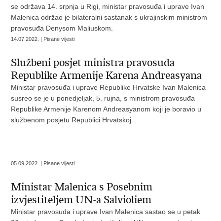
se održava 14. srpnja u Rigi, ministar pravosuđa i uprave Ivan
Malenica održao je bilateralni sastanak s ukrajinskim ministrom
pravosuđa Denysom Maliuskom.
14.07.2022. | Pisane vijesti
Službeni posjet ministra pravosuđa
Republike Armenije Karena Andreasyana
Ministar pravosuđa i uprave Republike Hrvatske Ivan Malenica
susreo se je u ponedjeljak, 5. rujna, s ministrom pravosuđa
Republike Armenije Karenom Andreasyanom koji je boravio u
službenom posjetu Republici Hrvatskoj.
05.09.2022. | Pisane vijesti
Ministar Malenica s Posebnim
izvjestiteljem UN-a Salvioliem
Ministar pravosuđa i uprave Ivan Malenica sastao se u petak