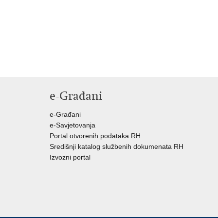
e-Građani
e-Građani
e-Savjetovanja
Portal otvorenih podataka RH
Središnji katalog službenih dokumenata RH
Izvozni portal