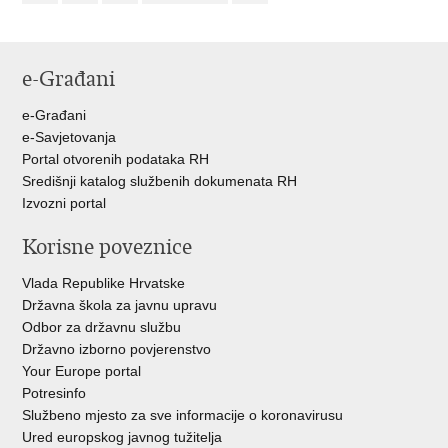
e-Građani
e-Građani
e-Savjetovanja
Portal otvorenih podataka RH
Središnji katalog službenih dokumenata RH
Izvozni portal
Korisne poveznice
Vlada Republike Hrvatske
Državna škola za javnu upravu
Odbor za državnu službu
Državno izborno povjerenstvo
Your Europe portal
Potresinfo
Službeno mjesto za sve informacije o koronavirusu
Ured europskog javnog tužitelja