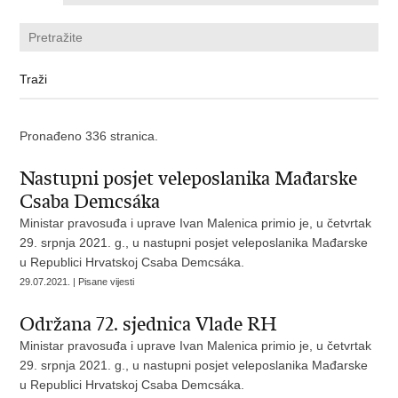
Pronađeno 336 stranica.
Nastupni posjet veleposlanika Mađarske
Csaba Demcsáka
Ministar pravosuđa i uprave Ivan Malenica primio je, u četvrtak
29. srpnja 2021. g., u nastupni posjet veleposlanika Mađarske
u Republici Hrvatskoj Csaba Demcsáka.
29.07.2021. | Pisane vijesti
Održana 72. sjednica Vlade RH
Ministar pravosuđa i uprave Ivan Malenica primio je, u četvrtak
29. srpnja 2021. g., u nastupni posjet veleposlanika Mađarske
u Republici Hrvatskoj Csaba Demcsáka.