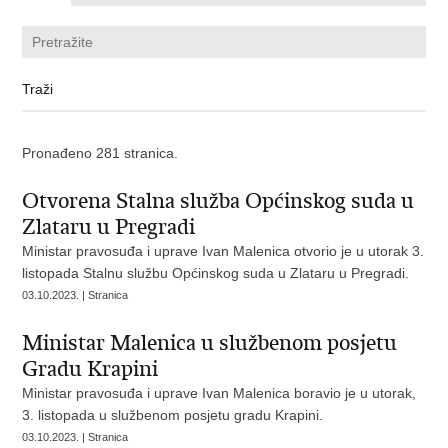
Pronađeno 281 stranica.
Otvorena Stalna služba Općinskog suda u
Zlataru u Pregradi
Ministar pravosuđa i uprave Ivan Malenica otvorio je u utorak 3.
listopada Stalnu službu Općinskog suda u Zlataru u Pregradi.
03.10.2023. | Stranica
Ministar Malenica u službenom posjetu
Gradu Krapini
Ministar pravosuđa i uprave Ivan Malenica boravio je u utorak,
3. listopada u službenom posjetu gradu Krapini.
03.10.2023. | Stranica