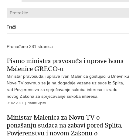
Pronađeno 281 stranica.
Pismo ministra pravosuđa i uprave Ivana
Malenice GRECO-u
Ministar pravosuđa i uprave Ivan Malenica gostujući u Dnevniku
Nove TV osvrnuo se je na događaje vezane uz suce iz Splita,
rad Povjerenstva za sprječavanje sukoba interesa i izradu
novog Zakona za sprječavanje sukoba interesa.
05.02.2021. | Pisane vijesti
Ministar Malenica za Novu TV o
ponašanju sudaca na zabavi pored Splita,
Povjerenstvu i novom Zakonu o