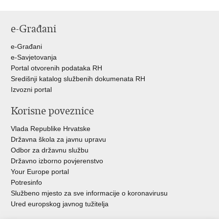
e-Građani
e-Građani
e-Savjetovanja
Portal otvorenih podataka RH
Središnji katalog službenih dokumenata RH
Izvozni portal
Korisne poveznice
Vlada Republike Hrvatske
Državna škola za javnu upravu
Odbor za državnu službu
Državno izborno povjerenstvo
Your Europe portal
Potresinfo
Službeno mjesto za sve informacije o koronavirusu
Ured europskog javnog tužitelja