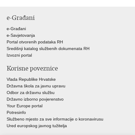
e-Građani
e-Građani
e-Savjetovanja
Portal otvorenih podataka RH
Središnji katalog službenih dokumenata RH
Izvozni portal
Korisne poveznice
Vlada Republike Hrvatske
Državna škola za javnu upravu
Odbor za državnu službu
Državno izborno povjerenstvo
Your Europe portal
Potresinfo
Službeno mjesto za sve informacije o koronavirusu
Ured europskog javnog tužitelja